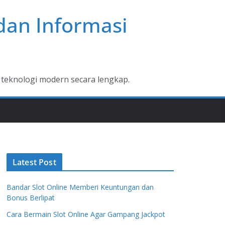
dan Informasi
 teknologi modern secara lengkap.
Latest Post
Bandar Slot Online Memberi Keuntungan dan
Bonus Berlipat
Cara Bermain Slot Online Agar Gampang Jackpot