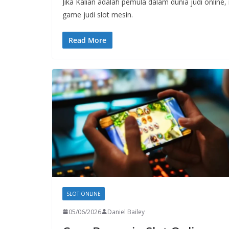
Jika Kalian adalah pemula dalam dunia judi onli
game judi slot mesin.
Read More
SLOT ONLINE
05/06/2026
Daniel Bailey