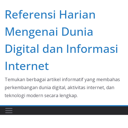
Skip
Referensi Harian
to
content
Mengenai Dunia
Digital dan Informasi
Internet
Temukan berbagai artikel informatif yang membahas
perkembangan dunia digital, aktivitas internet, dan
teknologi modern secara lengkap.